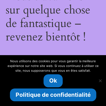
sur quelque chose
de fantastique –
revenez bientôt !
Nous utilisons des cookies pour vous garantir la meilleure
expérience sur notre site web. Si vous continuez à utiliser ce
site, nous supposerons que vous en êtes satisfait.
Ok
Politique de confidentialité
Livraison offerte dès 40 euros d'achat !
Ignorer